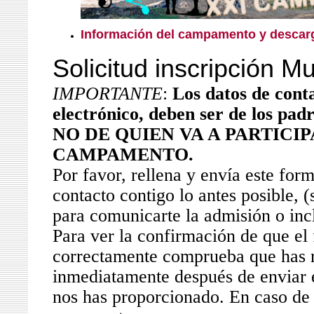
I
nformación del campamento y desca