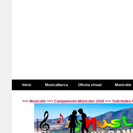
Inicio
Musicalberca
Oficina virtual
Musicolor
>>>
Musicolor
>>>
Campamento-Musicolor-2026
>>> Solicitudes