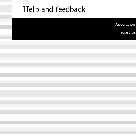
Asociación 
colaboran