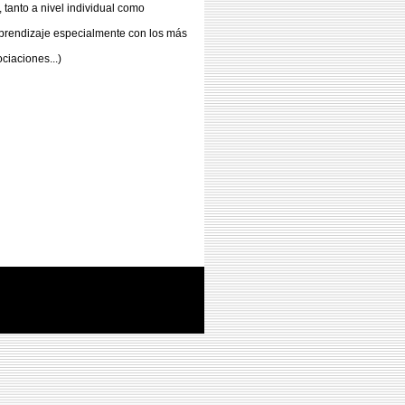
 tanto a nivel individual como
 aprendizaje especialmente con los más
ociaciones...)