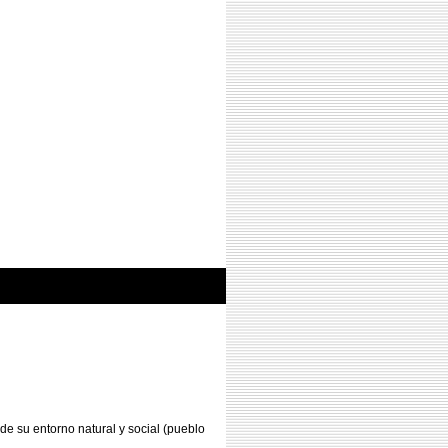
de su entorno natural y social (pueblo